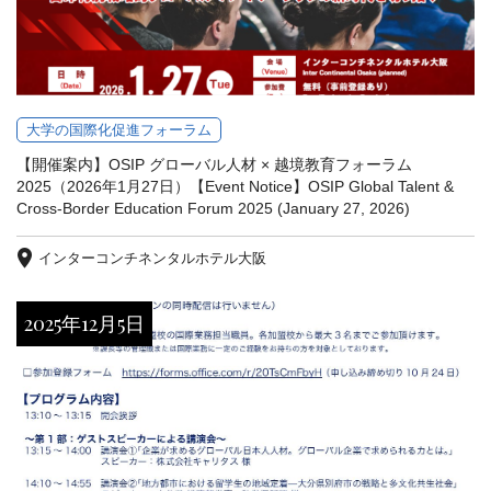
大学の国際化促進フォーラム
【開催案内】OSIP グローバル人材 × 越境教育フォーラム
2025（2026年1月27日）【Event Notice】OSIP Global Talent &
Cross-Border Education Forum 2025 (January 27, 2026)
インターコンチネンタルホテル大阪
2025年12月5日