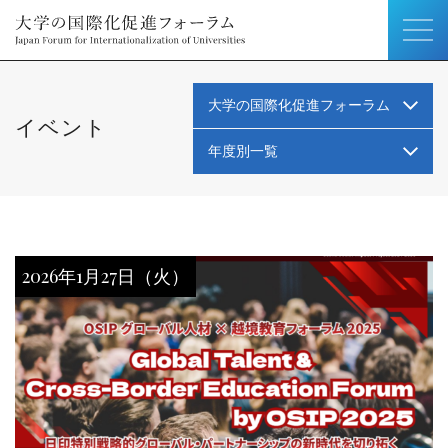
大学の国際化促進フォーラム
イベント
年度別一覧
2026年1月27日（火）