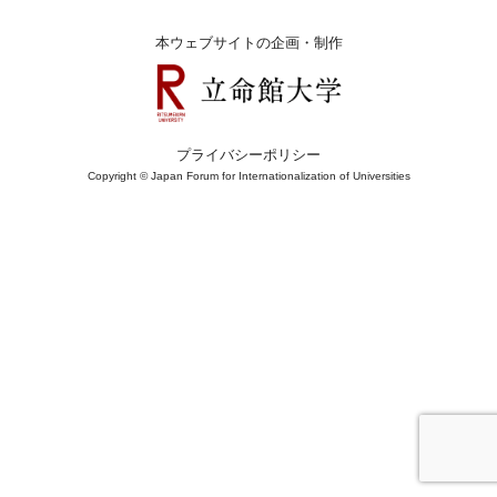
本ウェブサイトの企画・制作
プライバシーポリシー
Copyright © Japan Forum for Internationalization of Universities