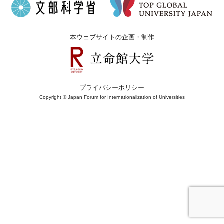
本ウェブサイトの企画・制作
プライバシーポリシー
Copyright © Japan Forum for Internationalization of Universities