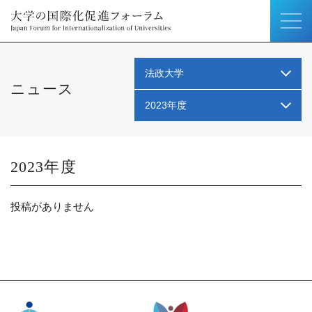
法政大学
ニュース
2023年度
2023
投稿がありません