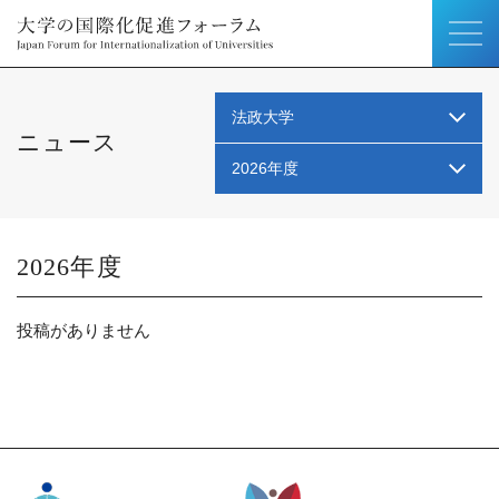
法政大学
ニュース
2026年度
2026
投稿がありません