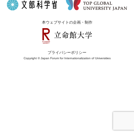
本ウェブサイトの企画・制作
プライバシーポリシー
Copyright © Japan Forum for Internationalization of Universities