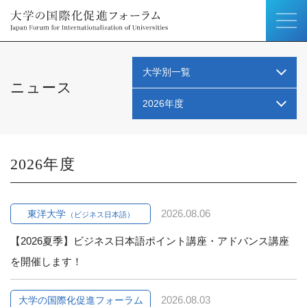
大学別一覧
ニュース
2026年度
2026
2026.08.06
東洋大学
（ビジネス日本語）
【2026夏季】ビジネス日本語ポイント講座・アドバンス講座
を開催します！
2026.08.03
大学の国際化促進フォーラム