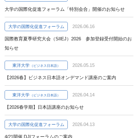
大学の国際化促進フォーラム「特別会合」開催のお知らせ
2026.06.16
大学の国際化促進フォーラム
国際教育夏季研究大会（SIIEJ）2026 参加登録受付開始のお
知らせ
2026.05.15
東洋大学
（ビジネス日本語）
【2026春】ビジネス日本語オンデマンド講座のご案内
2026.04.14
東洋大学
（ビジネス日本語）
【2026春学期】日本語講座のお知らせ
2026.04.13
大学の国際化促進フォーラム
4/21開催 DJIフォーラムのご案内