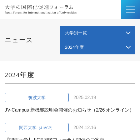
大学別一覧
ニュース
2024年度
2024
2025.02.19
筑波大学
JV-Campus 新機能説明会開催のお知らせ（2/26 オンライン）
2024.12.16
関西大学
（J-MCP）
【関西大学】JIGE国際フォーラム開催のご案内