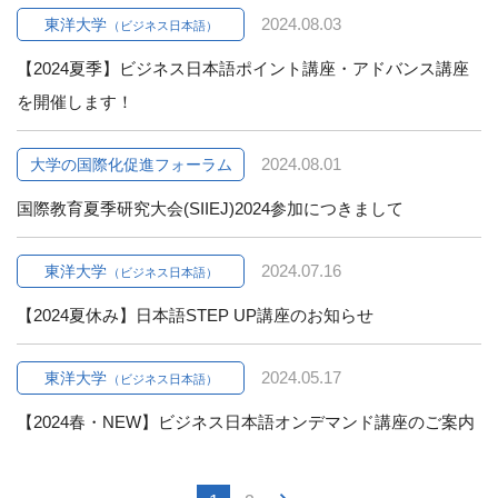
2024.08.03
東洋大学
（ビジネス日本語）
【2024夏季】ビジネス日本語ポイント講座・アドバンス講座
を開催します！
2024.08.01
大学の国際化促進フォーラム
国際教育夏季研究大会(SIIEJ)2024参加につきまして
2024.07.16
東洋大学
（ビジネス日本語）
【2024夏休み】日本語STEP UP講座のお知らせ
2024.05.17
東洋大学
（ビジネス日本語）
【2024春・NEW】ビジネス日本語オンデマンド講座のご案内