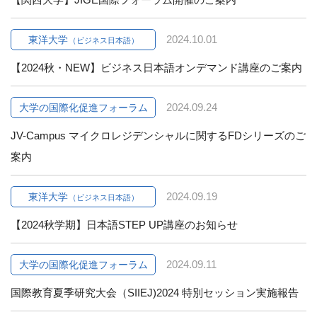
2024.10.01
東洋大学
（ビジネス日本語）
【2024秋・NEW】ビジネス日本語オンデマンド講座のご案内
2024.09.24
大学の国際化促進フォーラム
JV-Campus マイクロレジデンシャルに関するFDシリーズのご
案内
2024.09.19
東洋大学
（ビジネス日本語）
【2024秋学期】日本語STEP UP講座のお知らせ
2024.09.11
大学の国際化促進フォーラム
国際教育夏季研究大会（SIIEJ)2024 特別セッション実施報告