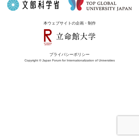
本ウェブサイトの企画・制作
プライバシーポリシー
Copyright © Japan Forum for Internationalization of Universities