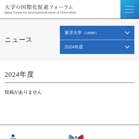
東洋大学
（UMAP）
ニュース
2024年度
2024
投稿がありません