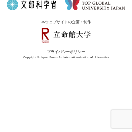
本ウェブサイトの企画・制作
プライバシーポリシー
Copyright © Japan Forum for Internationalization of Universities