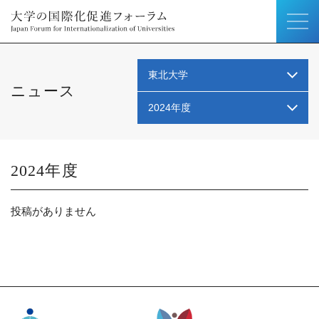
東北大学
ニュース
2024年度
2024
投稿がありません