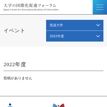
筑波大学
イベント
2022年度
2022
投稿がありません