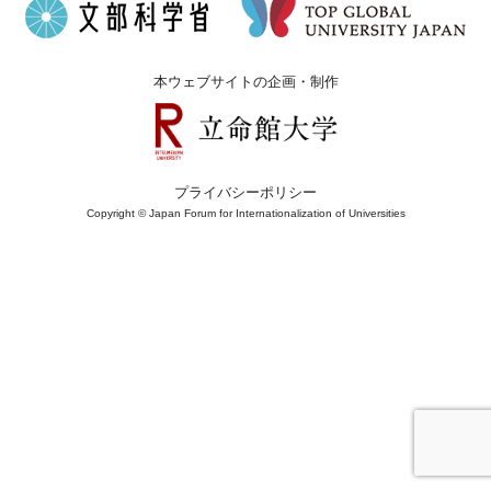
本ウェブサイトの企画・制作
プライバシーポリシー
Copyright © Japan Forum for Internationalization of Universities