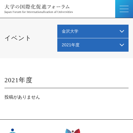
金沢大学
イベント
2021年度
2021
投稿がありません