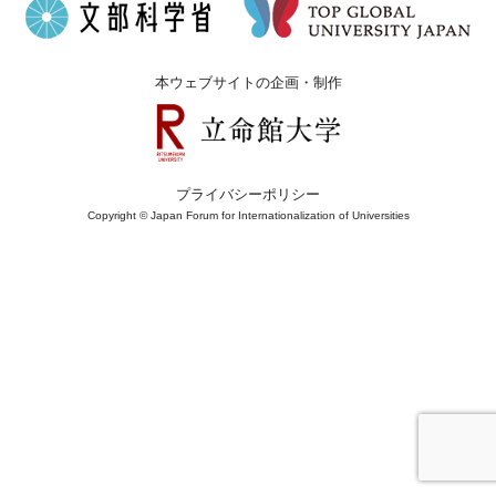
本ウェブサイトの企画・制作
プライバシーポリシー
Copyright © Japan Forum for Internationalization of Universities