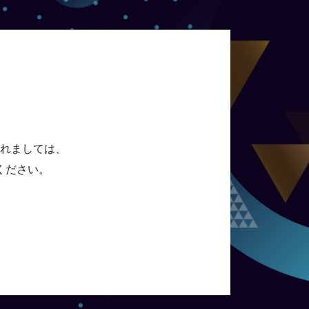
れましては、
ください。