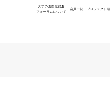
大学の国際化促進
会員一覧
プロジェクト紹
フォーラムについて