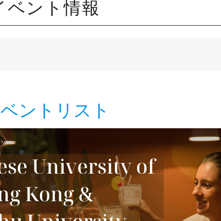
 最新イベント情報
最新イベントリスト