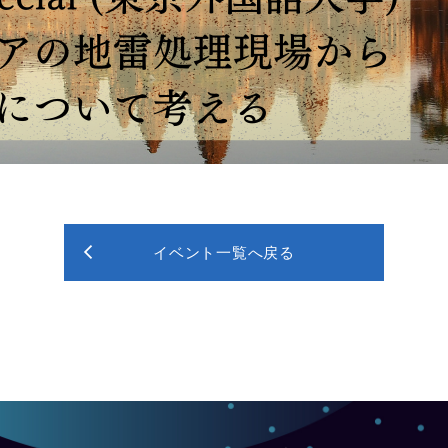
イベント一覧へ戻る