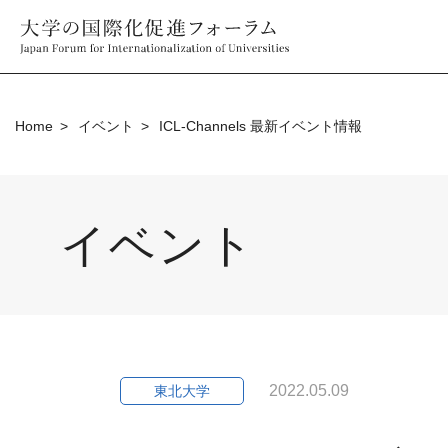
Home
イベント
ICL-Channels 最新イベント情報
イベント
2022.05.09
東北大学