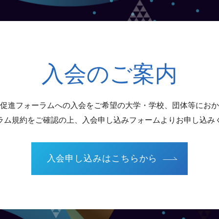
入会のご案内
促進フォーラムへの入会をご希望の大学・学校、団体等におか
ラム規約をご確認の上、入会申し込みフォームよりお申し込み
入会申し込みはこちらから