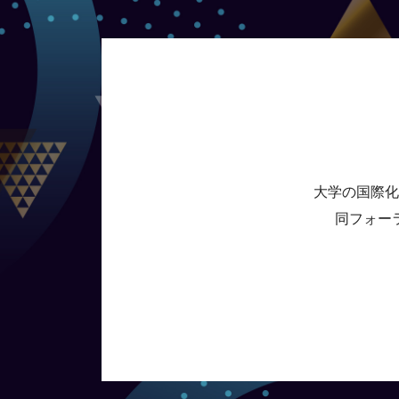
大学の国際化
同フォー