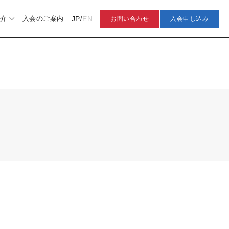
JP
EN
介
入会のご案内
/
お問い合わせ
入会申し込み