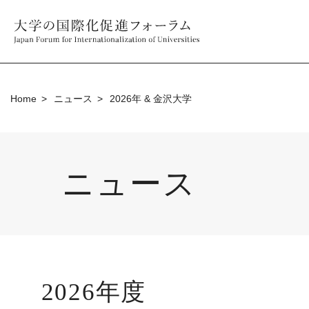
Home
ニュース
2026年 & 金沢大学
ニュース
2026