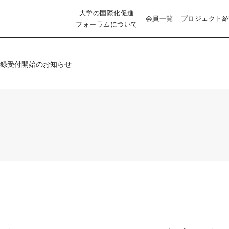
大学の国際化促進
会員一覧
プロジェクト紹
フォーラムについて
加登録受付開始のお知らせ