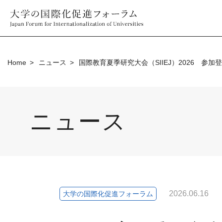
Home
ニュース
国際教育夏季研究大会（SIIEJ）2026 参
ニュース
2026.06.16
大学の国際化促進フォーラム