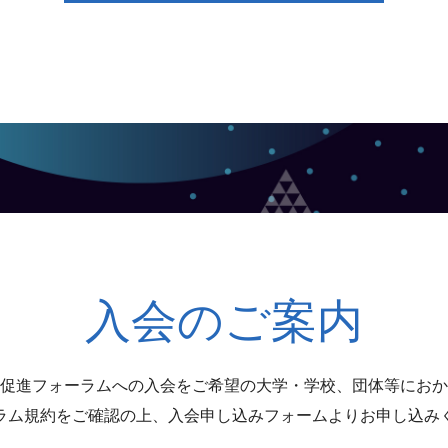
入会のご案内
促進フォーラムへの入会をご希望の大学・学校、団体等におか
ラム規約をご確認の上、入会申し込みフォームよりお申し込み