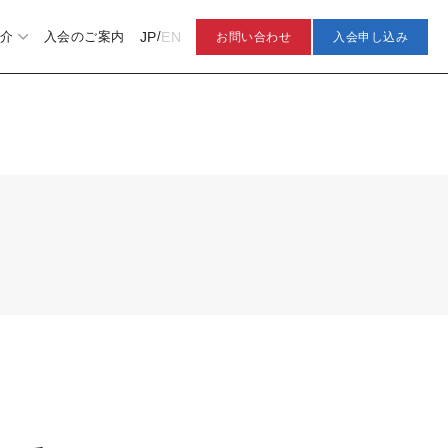
JP
EN
介
入会のご案内
/
お問い合わせ
入会申し込み