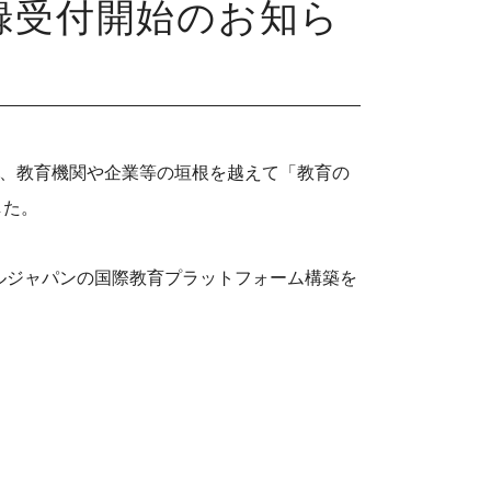
登録受付開始のお知ら
以降、教育機関や企業等の垣根を越えて「教育の
した。
「オールジャパンの国際教育プラットフォーム構築を