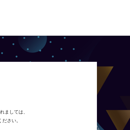
れましては、
ください。