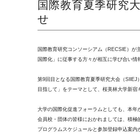
国際教育夏季研究大会
せ
国際教育研究コンソーシアム（RECSIE）が
国際化」に従事する方々が相互に学び合い情報
第9回目となる国際教育夏季研究大会（SIIEJ）
目指して」をテーマとして、桜美林大学新宿
大学の国際化促進フォーラムとしても、本年
会員校・団体の皆様におかれましては、積極
プログラムスケジュールと参加登録申込案内がS