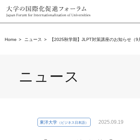
Home
ニュース
【2025秋学期】JLPT対策講座のお知らせ（9
ニュース
2025.09.19
東洋大学
（ビジネス日本語）