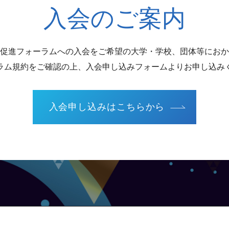
入会のご案内
促進フォーラムへの入会をご希望の大学・学校、団体等におか
ラム規約をご確認の上、入会申し込みフォームよりお申し込み
入会申し込みはこちらから