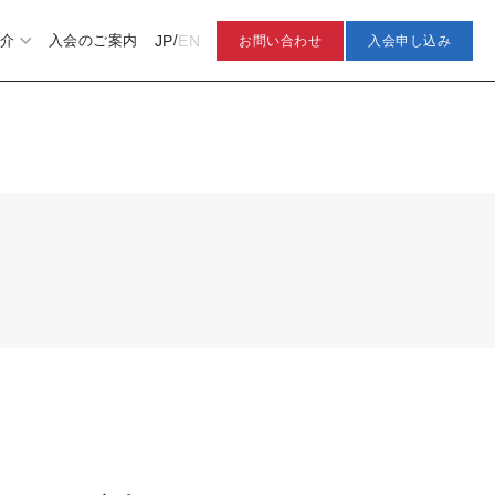
JP
EN
介
入会のご案内
/
お問い合わせ
入会申し込み