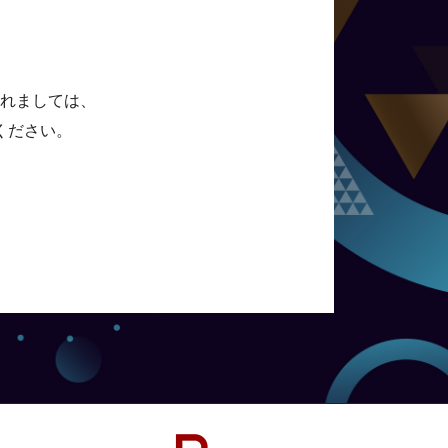
れましては、
ください。