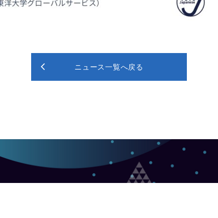
ニュース一覧へ戻る