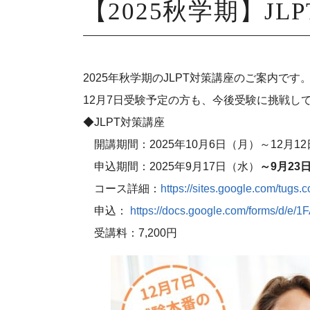
【2025秋学期】J
2025年秋学期のJLPT対策講座のご案内です
12月7日受験予定の方も、今後受験に挑戦
◆JLPT対策講座
開講期間：2025年10月6日（月）～12月1
申込期間：2025年9月17日（水）
～9月23日
コース詳細：
https://sites.google.com/tugs.c
申込：
https://docs.google.com/forms/
受講料：7,200円